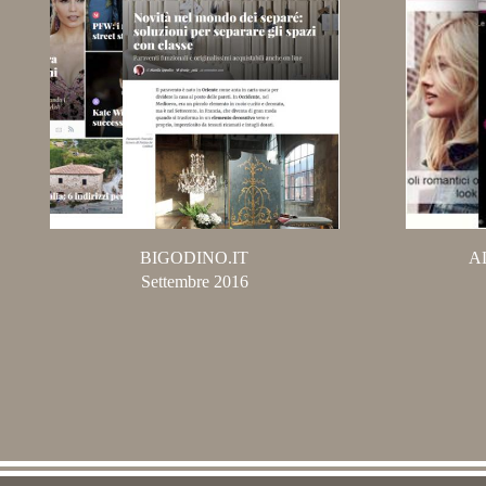
A
BIGODINO.IT
Settembre 2016